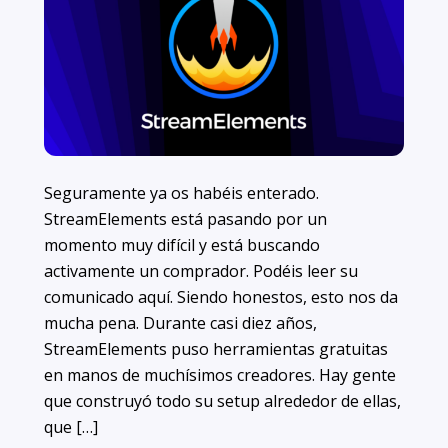
Seguramente ya os habéis enterado.
StreamElements está pasando por un
momento muy difícil y está buscando
activamente un comprador. Podéis leer su
comunicado aquí. Siendo honestos, esto nos da
mucha pena. Durante casi diez años,
StreamElements puso herramientas gratuitas
en manos de muchísimos creadores. Hay gente
que construyó todo su setup alrededor de ellas,
que […]